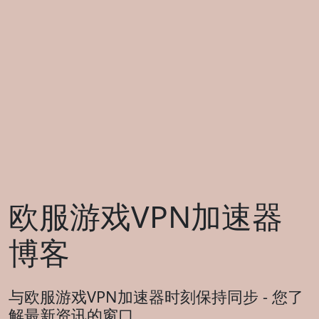
欧服游戏VPN加速器
博客
与欧服游戏VPN加速器时刻保持同步 - 您了
解最新资讯的窗口