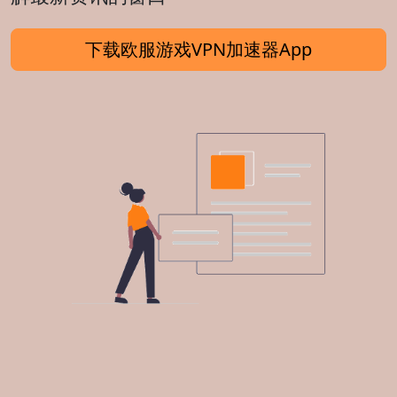
下载欧服游戏VPN加速器App