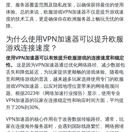
度、服务器覆盖范围及隐私政策，以确保获得最佳的使用
体验。总的来说，欧服游戏VPN加速器不仅是提升游戏速
度的技术工具，更是确保你在欧洲服务器上畅玩无忧的保
障。
为什么使用VPN加速器可以提升欧服
游戏连接速度？
使用VPN加速器可以有效提升欧服游戏的连接速度和稳定
性。
这是因为VPN加速器通过优化网络路径、减少数据包
丢失和降低延迟，为玩家提供更顺畅的游戏体验。随着电
竞和网络游戏的普及，越来越多玩家选择使用专门的欧服
游戏VPN加速器，以应对因地理位置带来的网络瓶颈问
题。根据2023年《网络加速行业报告》显示，使用专业
VPN加速器的玩家在连接稳定性和响应时间方面，平均提
升了20%到30%。
VPN加速器的核心作用在于改善数据传输路径。通常，玩
家在连接海外服务器时，会遇到国际线路繁忙、网络拥堵