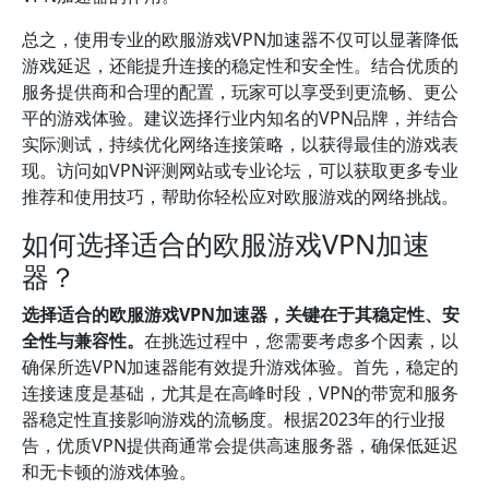
总之，使用专业的欧服游戏VPN加速器不仅可以显著降低
游戏延迟，还能提升连接的稳定性和安全性。结合优质的
服务提供商和合理的配置，玩家可以享受到更流畅、更公
平的游戏体验。建议选择行业内知名的VPN品牌，并结合
实际测试，持续优化网络连接策略，以获得最佳的游戏表
现。访问如VPN评测网站或专业论坛，可以获取更多专业
推荐和使用技巧，帮助你轻松应对欧服游戏的网络挑战。
如何选择适合的欧服游戏VPN加速
器？
选择适合的欧服游戏VPN加速器，关键在于其稳定性、安
全性与兼容性。
在挑选过程中，您需要考虑多个因素，以
确保所选VPN加速器能有效提升游戏体验。首先，稳定的
连接速度是基础，尤其是在高峰时段，VPN的带宽和服务
器稳定性直接影响游戏的流畅度。根据2023年的行业报
告，优质VPN提供商通常会提供高速服务器，确保低延迟
和无卡顿的游戏体验。