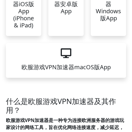
器iOS版
器安卓版
器
App
App
Windows
(iPhone
版App
& iPad)
欧服游戏VPN加速器macOS版App
什么是欧服游戏VPN加速器及其作
用？
欧服游戏VPN加速器是一种专为连接欧洲服务器的游戏玩
家设计的网络工具，旨在优化网络连接速度，减少延迟，