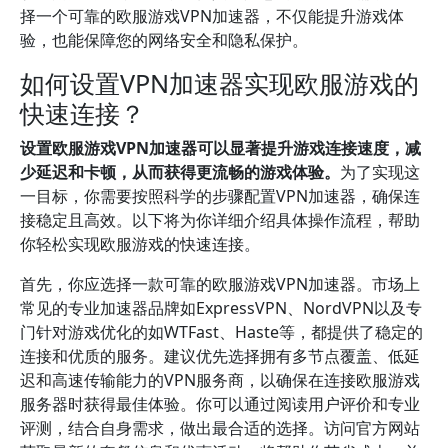
择一个可靠的欧服游戏VPN加速器，不仅能提升游戏体
验，也能保障您的网络安全和隐私保护。
如何设置VPN加速器实现欧服游戏的
快速连接？
设置欧服游戏VPN加速器可以显著提升游戏连接速度，减
少延迟和卡顿，从而获得更流畅的游戏体验。
为了实现这
一目标，你需要按照科学的步骤配置VPN加速器，确保连
接稳定且高效。以下将为你详细介绍具体操作流程，帮助
你轻松实现欧服游戏的快速连接。
首先，你应选择一款可靠的欧服游戏VPN加速器。市场上
常见的专业加速器品牌如ExpressVPN、NordVPN以及专
门针对游戏优化的如WTFast、Haste等，都提供了稳定的
连接和优质的服务。建议优先选择拥有多节点覆盖、低延
迟和高速传输能力的VPN服务商，以确保在连接欧服游戏
服务器时获得最佳体验。你可以通过阅读用户评价和专业
评测，结合自身需求，做出最合适的选择。访问官方网站