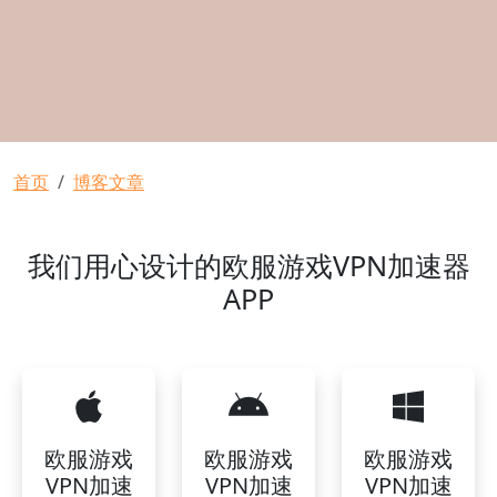
面包屑
首页
博客文章
我们用心设计的欧服游戏VPN加速器
APP
欧服游戏
欧服游戏
欧服游戏
VPN加速
VPN加速
VPN加速