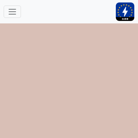
跳转到主要内容