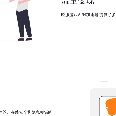
流量变现
欧服游戏VPN加速器 提供了
加速器、在线安全和隐私领域的