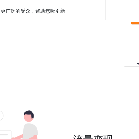
触到更广泛的受众，帮助您吸引新