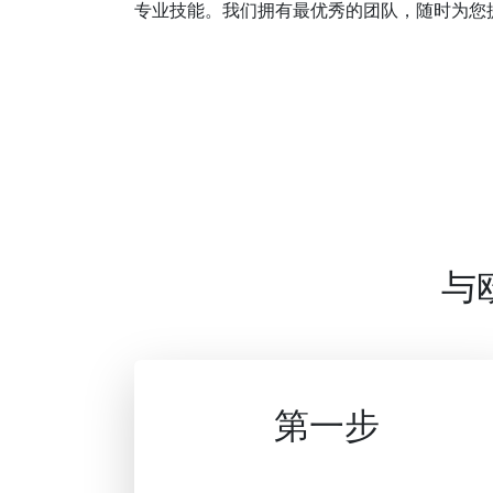
专业技能。我们拥有最优秀的团队，随时为您
与
第一步