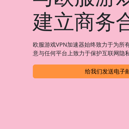
建立商务
欧服游戏VPN加速器始终致力于为所
意与任何平台上致力于保护互联网隐
给我们发送电子