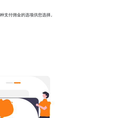
多种支付佣金的选项供您选择。