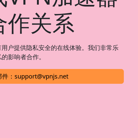
合作关系
有用户提供隐私安全的在线体验。我们非常乐
私的影响者合作。
邮件：
support@vpnjs.net