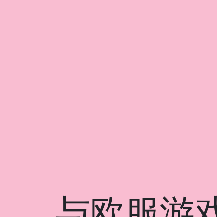
与欧服游戏