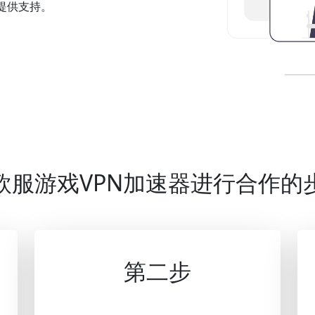
提供支持。
欧服游戏VPN加速器进行合作的
第二步