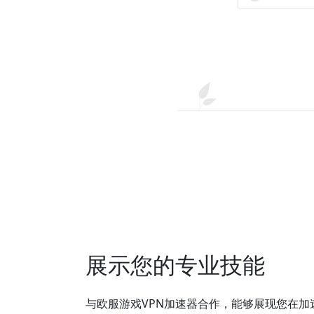
展示您的专业技能
与欧服游戏VPN加速器合作，能够展现您在