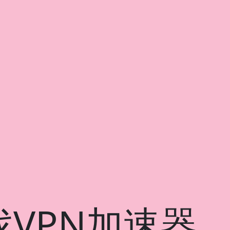
VPN加速器