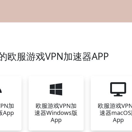
欧服游戏VPN加速器APP
PN加
欧服游戏VPN加
欧服游戏VP
App
速器Windows版
速器macO
App
App