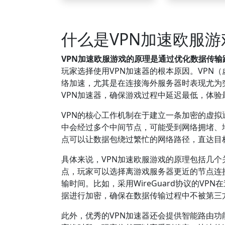
什么是VPN加速欧服
VPN加速欧服游戏的原理是通过优化数据传
玩家选择使用VPN加速器的根本原因。VPN
络加速，尤其是在连接海外服务器时表现尤为
VPN加速器，确保游戏过程中延迟最低，体验
VPN的核心工作机制在于建立一条加密的虚
中会经过多个中间节点，可能受到网络拥堵、
点可以让数据包绕过繁忙的网络路径，直达目
具体来说，VPN加速欧服游戏的原理包括几个
点，玩家可以选择离游戏服务器更近的节点连
输时间。比如，采用WireGuard协议的VP
据进行加密，确保在数据传输过程中不被第三
此外，优秀的VPN加速器还会提供智能路由