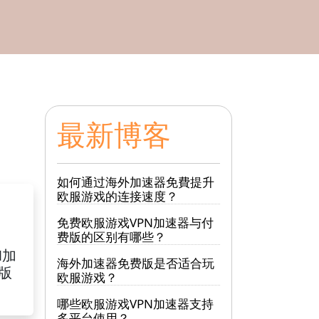
最新博客
如何通过海外加速器免費提升
欧服游戏的连接速度？
免费欧服游戏VPN加速器与付
费版的区别有哪些？
N加
海外加速器免费版是否适合玩
S版
欧服游戏？
哪些欧服游戏VPN加速器支持
多平台使用？