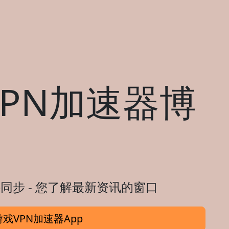
PN加速器博
同步 - 您了解最新资讯的窗口
戏VPN加速器App