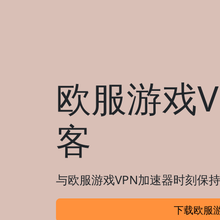
欧服游戏V
客
与欧服游戏VPN加速器时刻保持
下载欧服游