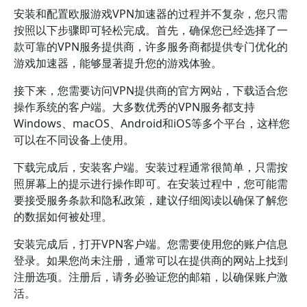
安装和配置欧服游戏VPN加速器的过程并不复杂，您只需
按照以下步骤即可轻松完成。首先，确保您已经选择了一
款可靠的VPN服务提供商，许多服务商都提供专门优化的
游戏加速器，能够显著提升您的游戏体验。
接下来，您需要访问VPN提供商的官方网站，下载适合您
操作系统的客户端。大多数优秀的VPN服务都支持
Windows、macOS、Android和iOS等多个平台，这样您
可以在不同设备上使用。
下载完成后，安装客户端。安装过程通常很简单，只需按
照屏幕上的提示进行操作即可。在安装过程中，您可能需
要接受服务条款和隐私政策，建议仔细阅读以确保了解您
的数据如何被处理。
安装完成后，打开VPN客户端。您需要使用您的账户信息
登录。如果您尚未注册，通常可以在提供商的网站上找到
注册选项。注册后，请务必验证您的邮箱，以确保账户激
活。