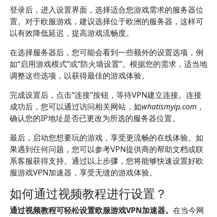
登录后，进入设置界面，选择适合您游戏需求的服务器位
置。对于欧服游戏，建议选择位于欧洲的服务器，这样可
以有效降低延迟，提高游戏流畅度。
在选择服务器后，您可能会看到一些额外的设置选项，例
如“启用游戏模式”或“防火墙设置”。根据您的需求，适当地
调整这些选项，以获得最佳的游戏体验。
完成设置后，点击“连接”按钮，等待VPN建立连接。连接
成功后，您可以通过访问相关网站，如
whatismyip.com
，
确认您的IP地址是否已更改为所选的服务器位置。
最后，启动您想要玩的游戏，享受更流畅的在线体验。如
果遇到任何问题，您可以参考VPN提供商的帮助文档或联
系客服获得支持。通过以上步骤，您将能够快速设置好欧
服游戏VPN加速器，享受无缝的游戏体验。
如何通过视频教程进行设置？
通过视频教程可轻松设置欧服游戏VPN加速器。
在当今网