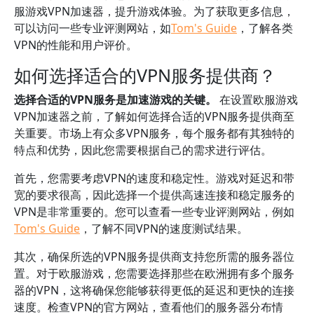
服游戏VPN加速器，提升游戏体验。为了获取更多信息，
可以访问一些专业评测网站，如
Tom's Guide
，了解各类
VPN的性能和用户评价。
如何选择适合的VPN服务提供商？
选择合适的VPN服务是加速游戏的关键。
在设置欧服游戏
VPN加速器之前，了解如何选择合适的VPN服务提供商至
关重要。市场上有众多VPN服务，每个服务都有其独特的
特点和优势，因此您需要根据自己的需求进行评估。
首先，您需要考虑VPN的速度和稳定性。游戏对延迟和带
宽的要求很高，因此选择一个提供高速连接和稳定服务的
VPN是非常重要的。您可以查看一些专业评测网站，例如
Tom's Guide
，了解不同VPN的速度测试结果。
其次，确保所选的VPN服务提供商支持您所需的服务器位
置。对于欧服游戏，您需要选择那些在欧洲拥有多个服务
器的VPN，这将确保您能够获得更低的延迟和更快的连接
速度。检查VPN的官方网站，查看他们的服务器分布情