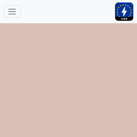
跳转到主要内容