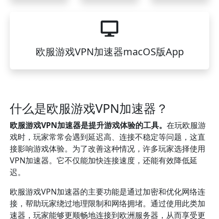
欧服游戏VPN加速器macOS版App
什么是欧服游戏VPN加速器？
欧服游戏VPN加速器是提升游戏体验的工具。
在玩欧服游
戏时，玩家常常会遇到延迟高、连接不稳定等问题，这直
接影响游戏体验。为了改善这种情况，许多玩家选择使用
VPN加速器。它不仅能加快连接速度，还能有效降低延
迟。
欧服游戏VPN加速器的主要功能是通过加密和优化网络连
接，帮助玩家绕过地理限制和网络拥堵。通过使用此类加
速器，玩家能够更顺畅地连接到欧洲服务器，从而享受更