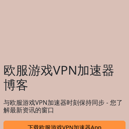
欧服游戏VPN加速器
博客
与欧服游戏VPN加速器时刻保持同步 - 您了
解最新资讯的窗口
下载欧服游戏VPN加速器App