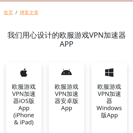
面包屑
首页
博客文章
我们用心设计的欧服游戏VPN加速器
APP
欧服游戏
欧服游戏
欧服游戏
VPN加速
VPN加速
VPN加速
器iOS版
器安卓版
器
App
App
Windows
(iPhone
版App
& iPad)