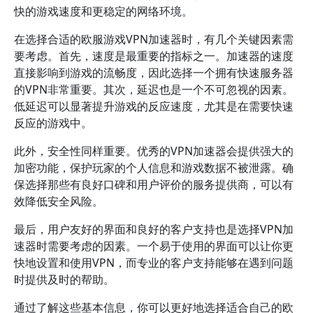
快的游戏速度和更稳定的网络环境。
在选择合适的欧服游戏VPN加速器时，有几个关键因素需
要考虑。首先，速度是最重要的指标之一。加速器的速度
直接影响到游戏的流畅度，因此选择一个拥有快速服务器
的VPN非常重要。其次，延迟也是一个不可忽视的因素。
低延迟可以显著提升游戏的反应速度，尤其是在需要快速
反应的游戏中。
此外，安全性同样重要。优秀的VPN加速器会提供强大的
加密功能，保护玩家的个人信息和游戏数据不被泄露。确
保选择那些有良好口碑和用户评价的服务提供商，可以有
效降低安全风险。
最后，用户友好的界面和良好的客户支持也是选择VPN加
速器时需要考虑的因素。一个易于使用的界面可以让你更
快地设置和使用VPN，而专业的客户支持能够在遇到问题
时提供及时的帮助。
通过了解这些基本信息，你可以更好地选择适合自己的欧