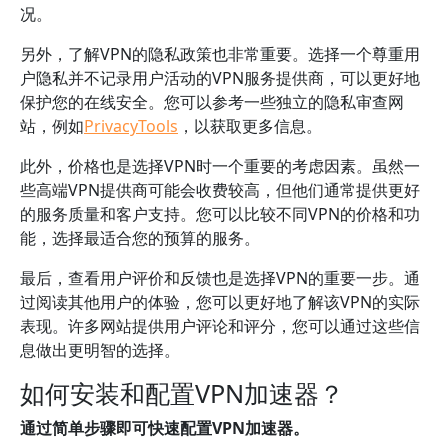
况。
另外，了解VPN的隐私政策也非常重要。选择一个尊重用
户隐私并不记录用户活动的VPN服务提供商，可以更好地
保护您的在线安全。您可以参考一些独立的隐私审查网
站，例如
PrivacyTools
，以获取更多信息。
此外，价格也是选择VPN时一个重要的考虑因素。虽然一
些高端VPN提供商可能会收费较高，但他们通常提供更好
的服务质量和客户支持。您可以比较不同VPN的价格和功
能，选择最适合您的预算的服务。
最后，查看用户评价和反馈也是选择VPN的重要一步。通
过阅读其他用户的体验，您可以更好地了解该VPN的实际
表现。许多网站提供用户评论和评分，您可以通过这些信
息做出更明智的选择。
如何安装和配置VPN加速器？
通过简单步骤即可快速配置VPN加速器。