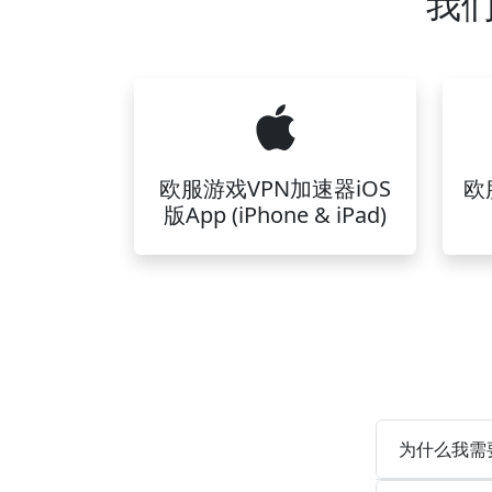
我们
欧服游戏VPN加速器iOS
欧
版App (iPhone & iPad)
为什么我需