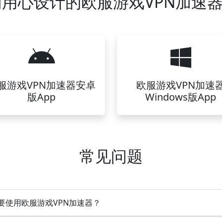
用心设计的欧服游戏VPN加速器
服游戏VPN加速器安卓
欧服游戏VPN加速
版App
Windows版App
常见问题
要使用欧服游戏VPN加速器？