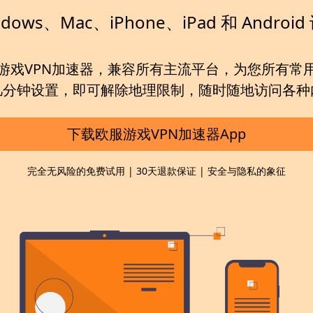
dows、Mac、iPhone、iPad 和 Android
游戏VPN加速器，兼容所有主流平台，为您所有常
几分钟设置，即可解除地理限制，随时随地访问各种
下载欧服游戏VPN加速器App
完全无风险的免费试用 | 30天退款保证 | 安全与隐私的象征