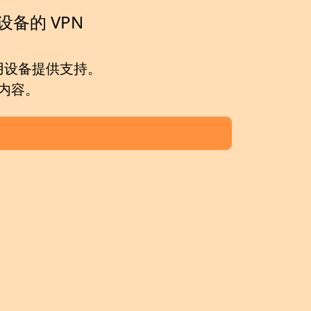
 设备的 VPN
用设备提供支持。
内容。