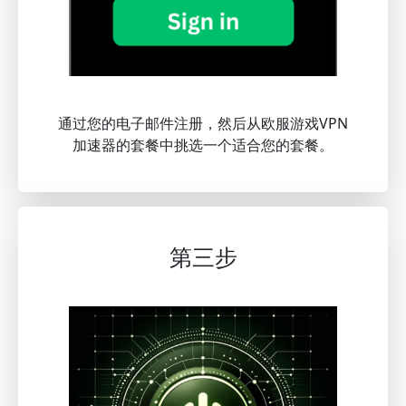
通过您的电子邮件注册，然后从欧服游戏VPN
加速器的套餐中挑选一个适合您的套餐。
第三步