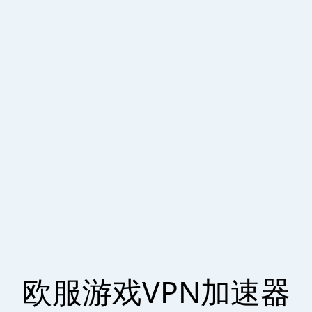
欧服游戏VPN加速器