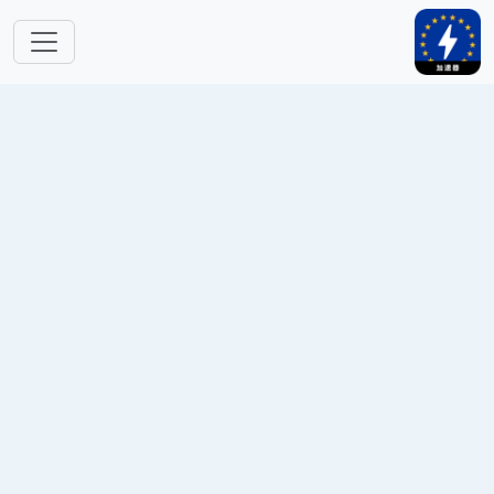
跳转到主要内容