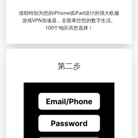
借助特别为您的iPhone或iPad设计的强大欧服
游戏VPN加速器，全面掌控您的数字生活。
100个地区供您选择！
第二步