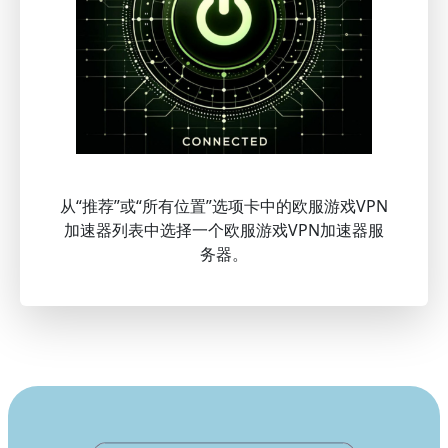
从“推荐”或“所有位置”选项卡中的欧服游戏VPN
加速器列表中选择一个欧服游戏VPN加速器服
务器。