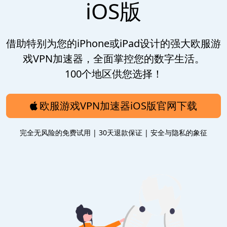
iOS版
借助特别为您的iPhone或iPad设计的强大欧服游
戏VPN加速器，全面掌控您的数字生活。
100个地区供您选择！
欧服游戏VPN加速器iOS版官网下载
完全无风险的免费试用 | 30天退款保证 | 安全与隐私的象征